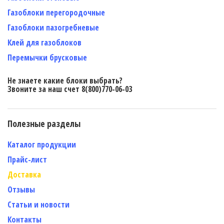
Газоблоки перегородочные
Газоблоки пазогребневые
Клей для газоблоков
Перемычки брусковые
Не знаете какие блоки выбрать?
Звоните за наш счет 8(800)770-06-03
Полезные разделы
Каталог продукции
Прайс-лист
Доставка
Отзывы
Статьи и новости
Контакты