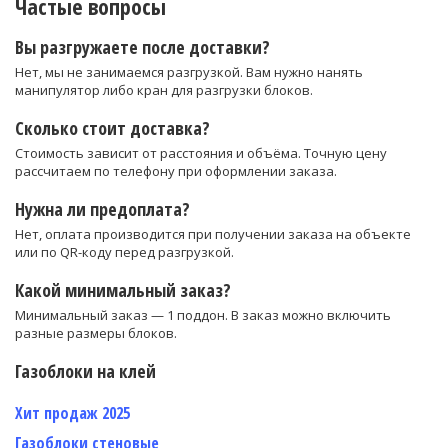
Частые вопросы
Вы разгружаете после доставки?
Нет, мы не занимаемся разгрузкой. Вам нужно нанять
манипулятор либо кран для разгрузки блоков.
Сколько стоит доставка?
Стоимость зависит от расстояния и объёма. Точную цену
рассчитаем по телефону при оформлении заказа.
Нужна ли предоплата?
Нет, оплата производится при получении заказа на объекте
или по QR-коду перед разгрузкой.
Какой минимальный заказ?
Минимальный заказ — 1 поддон. В заказ можно включить
разные размеры блоков.
Газоблоки на клей
Хит продаж 2025
Газоблоки стеновые