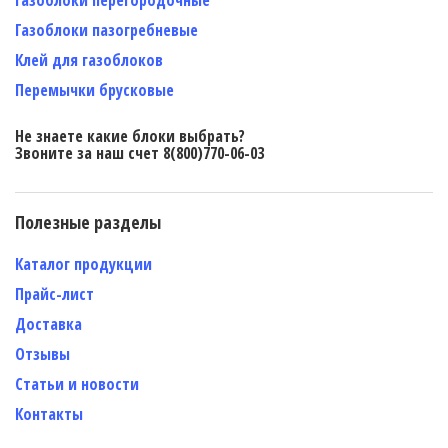
Газоблоки пазогребневые
Клей для газоблоков
Перемычки брусковые
Не знаете какие блоки выбрать?
Звоните за наш счет 8(800)770-06-03
Полезные разделы
Каталог продукции
Прайс-лист
Доставка
Отзывы
Статьи и новости
Контакты