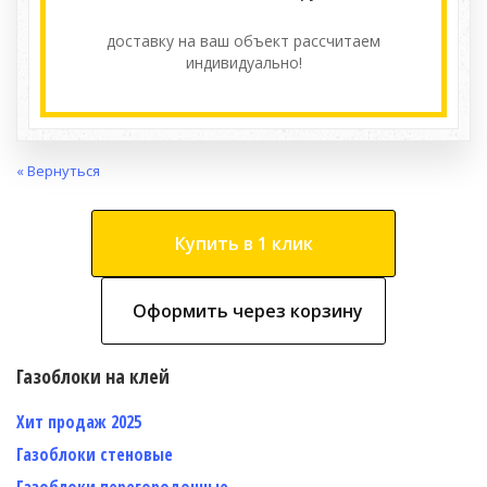
доставку на ваш объект расcчитаем
индивидуально!
« Вернуться
Купить в 1 клик
Оформить через корзину
Газоблоки на клей
Хит продаж 2025
Газоблоки стеновые
Газоблоки перегородочные