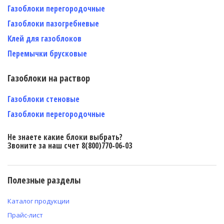
Газоблоки перегородочные
Газоблоки пазогребневые
Клей для газоблоков
Перемычки брусковые
Газоблоки на раствор
Газоблоки стеновые
Газоблоки перегородочные
Не знаете какие блоки выбрать?
Звоните за наш счет 8(800)770-06-03
Полезные разделы
Каталог продукции
Прайс-лист