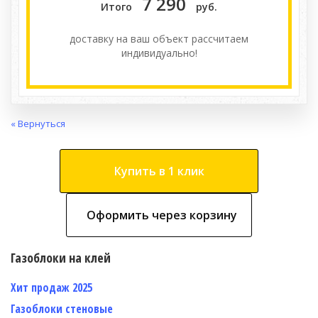
7 290
Итого
руб.
доставку на ваш объект расcчитаем
индивидуально!
« Вернуться
Купить в 1 клик
Оформить через корзину
Газоблоки на клей
Хит продаж 2025
Газоблоки стеновые