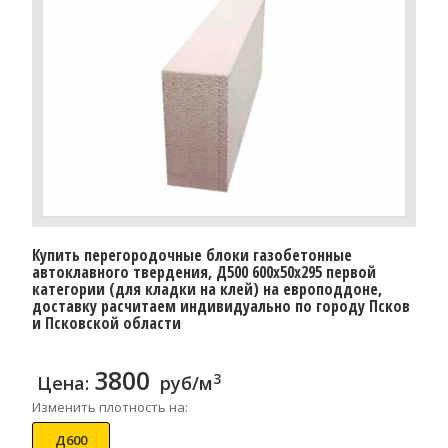
Купить перегородочные блоки газобетонные
автоклавного твердения, Д500 600x50x295 первой
категории (для кладки на клей) на европоддоне,
доставку расчитаем индивидуально по городу Псков
и Псковской области
3800
3
Цена:
руб/м
Изменить плотность на:
Д600