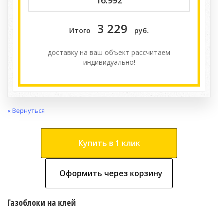
3 229
Итого
руб.
доставку на ваш объект расcчитаем
индивидуально!
« Вернуться
Купить в 1 клик
Оформить через корзину
Газоблоки на клей