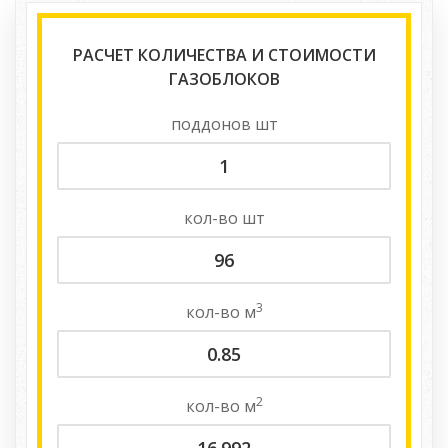
РАСЧЕТ КОЛИЧЕСТВА И СТОИМОСТИ
ГАЗОБЛОКОВ
поддонов
шт
кол-во
шт
3
кол-во
м
2
кол-во
м