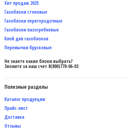
Хит продаж 2025
Газоблоки стеновые
Газоблоки перегородочные
Газоблоки пазогребневые
Клей для газоблоков
Перемычки брусковые
Не знаете какие блоки выбрать?
Звоните за наш счет 8(800)770-06-03
Полезные разделы
Каталог продукции
Прайс-лист
Доставка
Отзывы