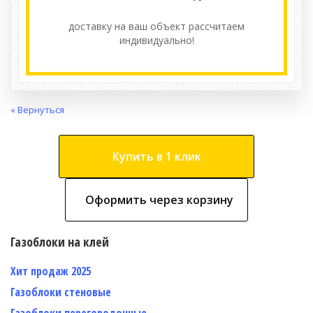
доставку на ваш объект расcчитаем
индивидуально!
« Вернуться
Купить в 1 клик
Оформить через корзину
Газоблоки на клей
Хит продаж 2025
Газоблоки стеновые
Газоблоки перегородочные