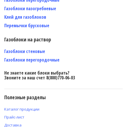
Газоблоки пазогребневые
Клей для газоблоков
Перемычки брусковые
Газоблоки на раствор
Газоблоки стеновые
Газоблоки перегородочные
Не знаете какие блоки выбрать?
Звоните за наш счет 8(800)770-06-03
Полезные разделы
Каталог продукции
Прайс-лист
Доставка