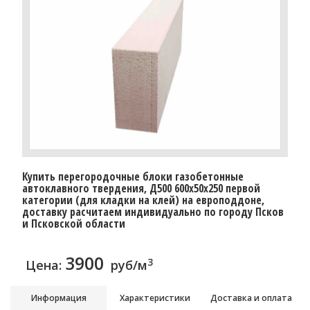
Купить перегородочные блоки газобетонные
автоклавного твердения, Д500 600x50x250 первой
категории (для кладки на клей) на европоддоне,
доставку расчитаем индивидуально по городу Псков
и Псковской области
3900
3
Цена:
руб/м
Информация
Характеристики
Доставка и оплата