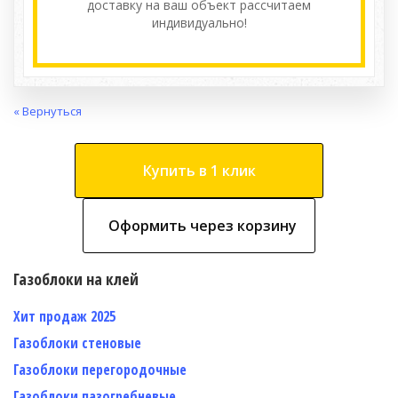
доставку на ваш объект расcчитаем
индивидуально!
« Вернуться
Купить в 1 клик
Оформить через корзину
Газоблоки на клей
Хит продаж 2025
Газоблоки стеновые
Газоблоки перегородочные
Газоблоки пазогребневые