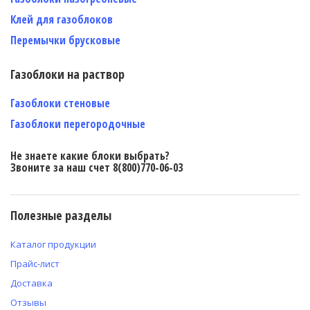
Клей для газоблоков
Перемычки брусковые
Газоблоки на раствор
Газоблоки стеновые
Газоблоки перегородочные
Не знаете какие блоки выбрать?
Звоните за наш счет 8(800)770-06-03
Полезные разделы
Каталог продукции
Прайс-лист
Доставка
Отзывы