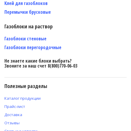
Клей для газоблоков
Перемычки брусковые
Газоблоки на раствор
Газоблоки стеновые
Газоблоки перегородочные
Не знаете какие блоки выбрать?
Звоните за наш счет 8(800)770-06-03
Полезные разделы
Каталог продукции
Прайс-лист
Доставка
Отзывы
Статьи и новости