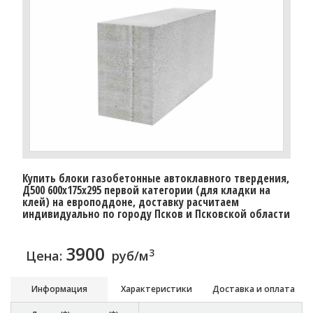
Купить блоки газобетонные автоклавного твердения,
Д500 600x175x295 первой категории (для кладки на
клей) на европоддоне, доставку расчитаем
индивидуально по городу Псков и Псковской области
3900
3
Цена:
руб/м
Информация
Характеристики
Доставка и оплата