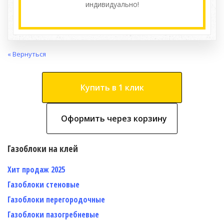
индивидуально!
« Вернуться
Купить в 1 клик
Оформить через корзину
Газоблоки на клей
Хит продаж 2025
Газоблоки стеновые
Газоблоки перегородочные
Газоблоки пазогребневые