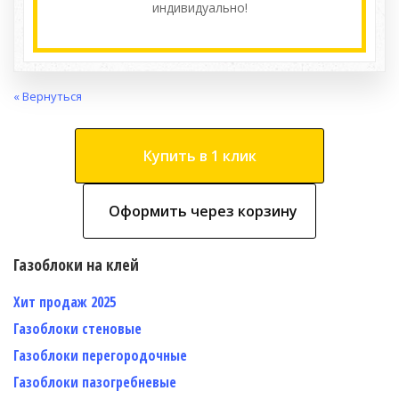
индивидуально!
« Вернуться
Купить в 1 клик
Оформить через корзину
Газоблоки на клей
Хит продаж 2025
Газоблоки стеновые
Газоблоки перегородочные
Газоблоки пазогребневые