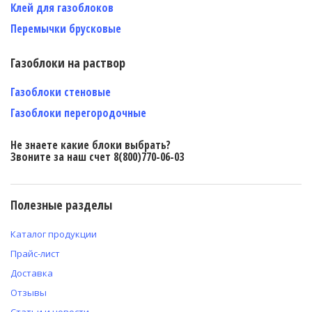
Клей для газоблоков
Перемычки брусковые
Газоблоки на раствор
Газоблоки стеновые
Газоблоки перегородочные
Не знаете какие блоки выбрать?
Звоните за наш счет 8(800)770-06-03
Полезные разделы
Каталог продукции
Прайс-лист
Доставка
Отзывы
Статьи и новости