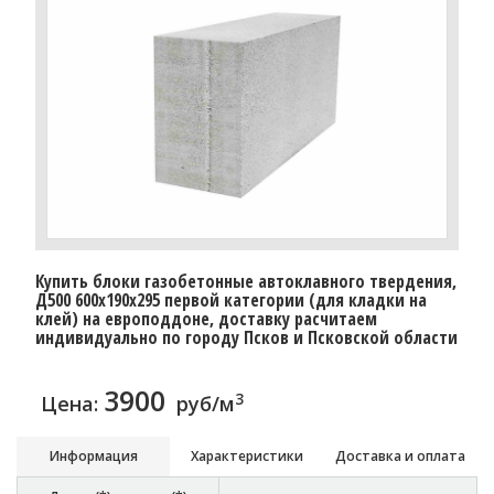
Купить блоки газобетонные автоклавного твердения,
Д500 600x190x295 первой категории (для кладки на
клей) на европоддоне, доставку расчитаем
индивидуально по городу Псков и Псковской области
3900
3
Цена:
руб/м
Информация
Характеристики
Доставка и оплата