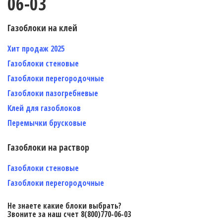
06-03
Газоблоки на клей
Хит продаж 2025
Газоблоки стеновые
Газоблоки перегородочные
Газоблоки пазогребневые
Клей для газоблоков
Перемычки брусковые
Газоблоки на раствор
Газоблоки стеновые
Газоблоки перегородочные
Не знаете какие блоки выбрать?
Звоните за наш счет 8(800)770-06-03