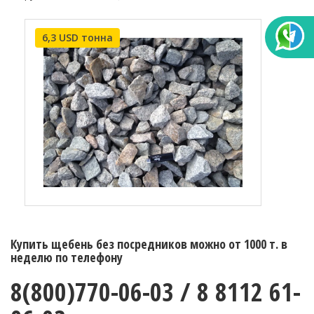
6,3 USD тонна
Купить щебень без посредников можно от 1000 т. в
неделю по телефону
8(800)770-06-03 / 8 8112 61-