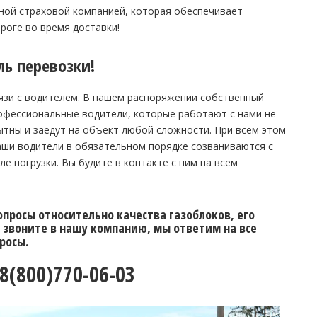
ной страховой компанией, которая обеспечивает
роге во время доставки!
ль перевозки!
язи с водителем. В нашем распоряжении собственный
офессиональные водители, которые работают с нами не
ытны и заедут на объект любой сложности. При всем этом
наши водители в обязательном порядке созваниваются с
ле погрузки. Вы будите в контакте с ним на всем
вопросы относительно качества газоблоков, его
 звоните в нашу компанию, мы ответим на все
росы.
(800)770-06-03