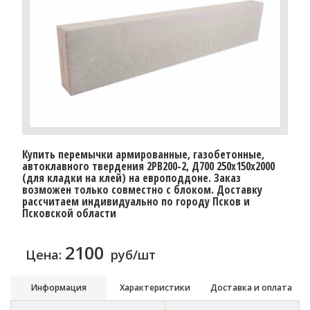
Купить перемычки армированные, газобетонные,
автоклавного твердения 2PB200-2, Д700 250х150х2000
(для кладки на клей) на европоддоне. Заказ
возможен только совместно с блоком. Доставку
рассчитаем индивидуально по городу Псков и
Псковской области
2100
Цена:
руб/шт
Информация
Характеристики
Доставка и оплата