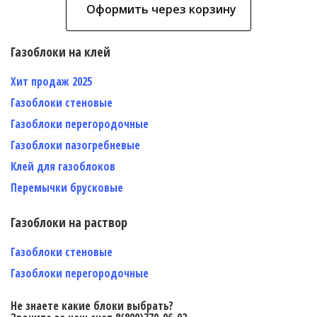
Оформить через корзину
Газоблоки на клей
Хит продаж 2025
Газоблоки стеновые
Газоблоки перегородочные
Газоблоки пазогребневые
Клей для газоблоков
Перемычки брусковые
Газоблоки на раствор
Газоблоки стеновые
Газоблоки перегородочные
Не знаете какие блоки выбрать?