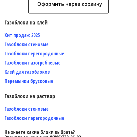
Оформить через корзину
Газоблоки на клей
Хит продаж 2025
Газоблоки стеновые
Газоблоки перегородочные
Газоблоки пазогребневые
Клей для газоблоков
Перемычки брусковые
Газоблоки на раствор
Газоблоки стеновые
Газоблоки перегородочные
Не знаете какие блоки выбрать?