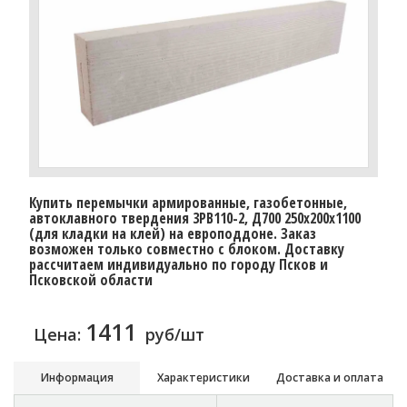
Купить перемычки армированные, газобетонные,
автоклавного твердения 3PB110-2, Д700 250х200х1100
(для кладки на клей) на европоддоне. Заказ
возможен только совместно с блоком. Доставку
рассчитаем индивидуально по городу Псков и
Псковской области
1411
Цена:
руб/шт
Информация
Характеристики
Доставка и оплата