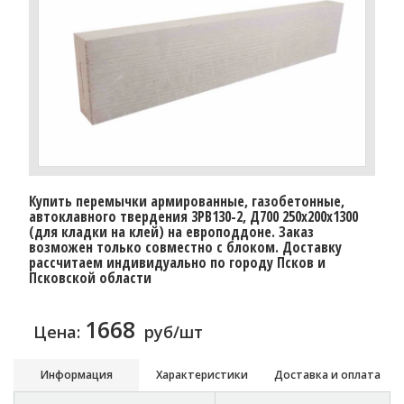
Купить перемычки армированные, газобетонные,
автоклавного твердения 3PB130-2, Д700 250х200х1300
(для кладки на клей) на европоддоне. Заказ
возможен только совместно с блоком. Доставку
рассчитаем индивидуально по городу Псков и
Псковской области
1668
Цена:
руб/шт
Информация
Характеристики
Доставка и оплата