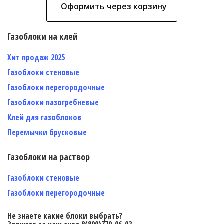
Оформить через корзину
Газоблоки на клей
Хит продаж 2025
Газоблоки стеновые
Газоблоки перегородочные
Газоблоки пазогребневые
Клей для газоблоков
Перемычки брусковые
Газоблоки на раствор
Газоблоки стеновые
Газоблоки перегородочные
Не знаете какие блоки выбрать?